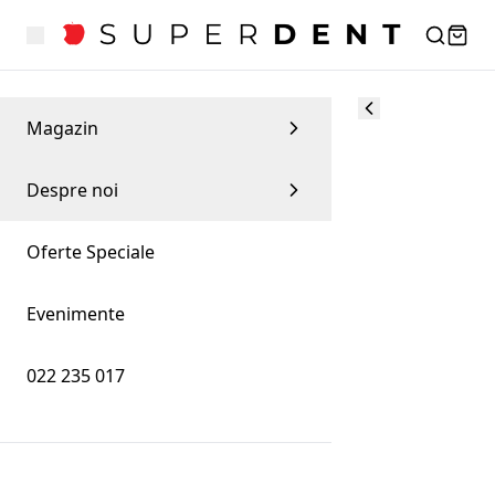
Magazin
Despre noi
Oferte Speciale
Evenimente
022 235 017