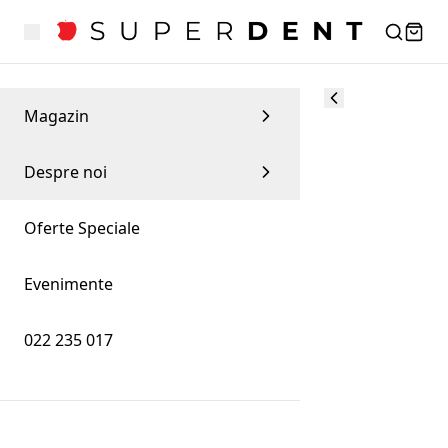
Magazin
Despre noi
Oferte Speciale
Evenimente
022 235 017