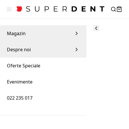
Magazin
Despre noi
Oferte Speciale
Evenimente
022 235 017